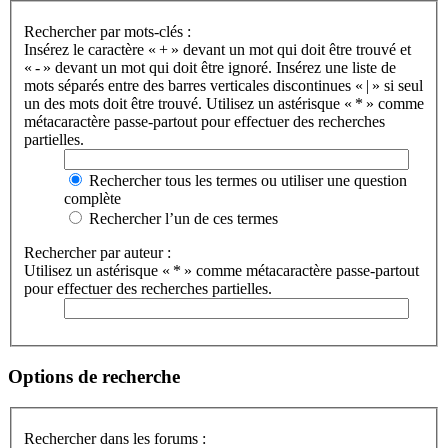
Rechercher par mots-clés :
Insérez le caractère « + » devant un mot qui doit être trouvé et
« - » devant un mot qui doit être ignoré. Insérez une liste de
mots séparés entre des barres verticales discontinues « | » si seul
un des mots doit être trouvé. Utilisez un astérisque « * » comme
métacaractère passe-partout pour effectuer des recherches
partielles.
Rechercher tous les termes ou utiliser une question
complète
Rechercher l’un de ces termes
Rechercher par auteur :
Utilisez un astérisque « * » comme métacaractère passe-partout
pour effectuer des recherches partielles.
Options de recherche
Rechercher dans les forums :