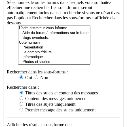
Sélectionnez le ou les forums dans lesquels vous souhaitez
effectuer une recherche. Les sous-forums seront
automatiquement inclus dans la recherche si vous ne désactivez
pas l’option « Rechercher dans les sous-forums » affichée ci-
dessous.
Rechercher dans les sous-forums :
Oui
Non
Rechercher dans :
Titres des sujets et contenu des messages
Contenu des messages uniquement
Titres des sujets uniquement
Premier message des sujets uniquement
Afficher les résultats sous forme de :