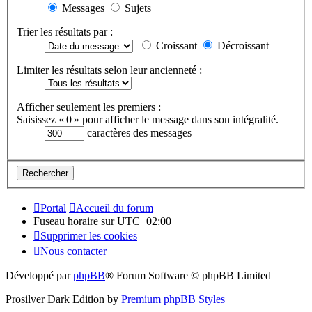
Messages
Sujets
Trier les résultats par :
Croissant
Décroissant
Limiter les résultats selon leur ancienneté :
Afficher seulement les premiers :
Saisissez « 0 » pour afficher le message dans son intégralité.
caractères des messages
Portal
Accueil du forum
Fuseau horaire sur
UTC+02:00
Supprimer les cookies
Nous contacter
Développé par
phpBB
® Forum Software © phpBB Limited
Prosilver Dark Edition by
Premium phpBB Styles