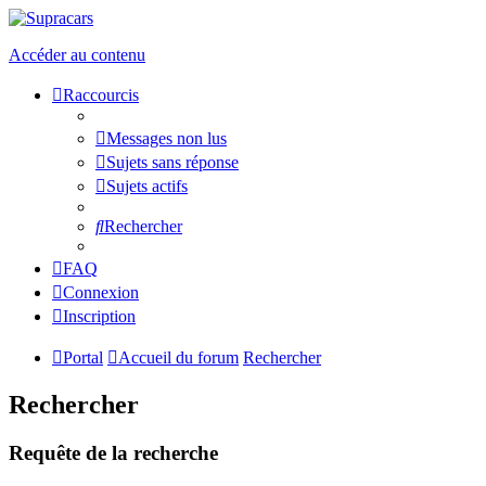
Accéder au contenu
Raccourcis
Messages non lus
Sujets sans réponse
Sujets actifs
Rechercher
FAQ
Connexion
Inscription
Portal
Accueil du forum
Rechercher
Rechercher
Requête de la recherche