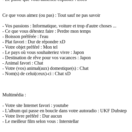
Ce que vous aimez (ou pas) : Tout sauf ne pas savoir
- Vos passions : Informatique, voiture et trop d'autre choses ...
- Ce que vous détestez faire : Perdre mon temps
- Boisson préférée : l'eau
- Plat favori : Dur de répondre xD
- Votre objet préféré : Mon tel
- Le pays où vous souhaiteriez vivre : Japon
- Destination de rêve pour vos vacances : Japon
- Animal favori : Chat
- Votre (vos) animal(aux) domestique(s) : Chat
- Nom(s) de celui(ceux)-ci : Chat xD
Multimédia :
- Votre site Internet favori : youtube
- L'album qui passe en boucle dans votre autoradio : UKF Dubstep
- Votre livre préféré : Dur aucun
- Le meilleur film selon vous : Interstellar