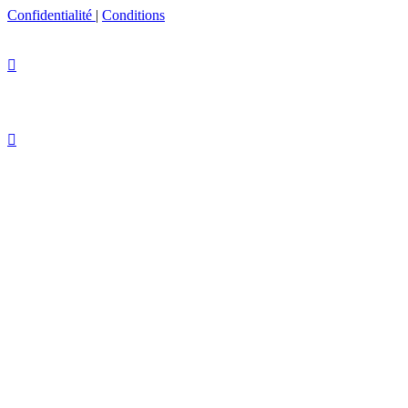
Confidentialité
|
Conditions