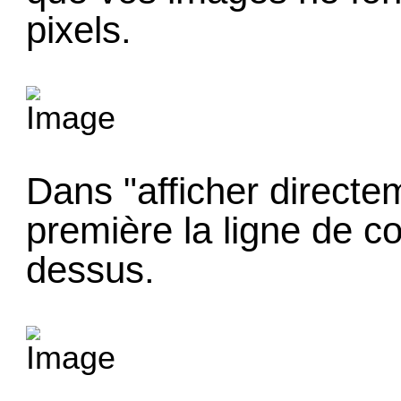
pixels.
Dans "afficher directe
première la ligne de c
dessus.