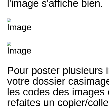
l'image s'affiche bien.
Pour poster plusieurs
votre dossier casimag
les codes des images 
refaites un copier/colle