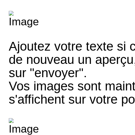
Ajoutez votre texte si c
de nouveau un aperçu, 
sur "envoyer".
Vos images sont main
s'affichent sur votre po