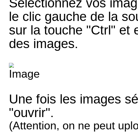
Sélectionnez vos imag
le clic gauche de la so
sur la touche "Ctrl" et
des images.
Une fois les images sé
"ouvrir".
(Attention, on ne peut upl