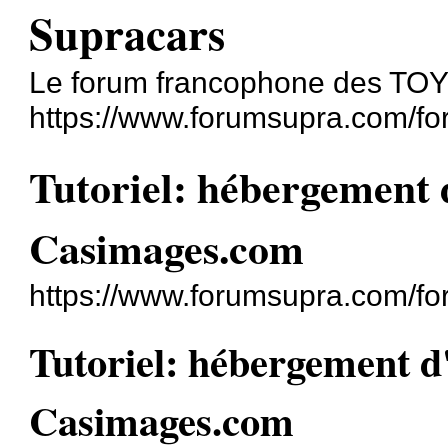
Supracars
Le forum francophone des T
https://www.forumsupra.com/fo
Tutoriel: hébergement 
Casimages.com
https://www.forumsupra.com/f
Tutoriel: hébergement d
Casimages.com