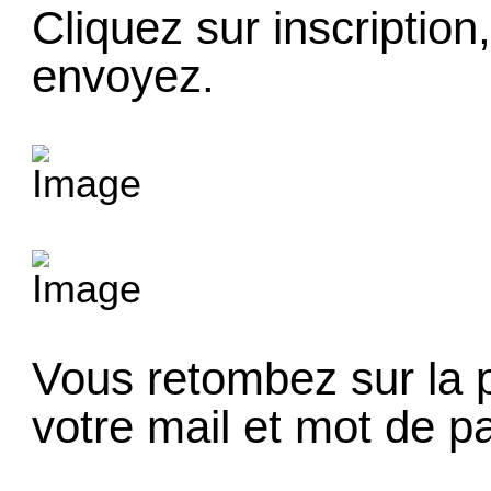
Cliquez sur inscription
envoyez.
Vous retombez sur la p
votre mail et mot de p