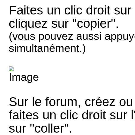
Faites un clic droit sur
cliquez sur "copier".
(vous pouvez aussi appuyer
simultanément.)
Sur le forum, créez ou
faites un clic droit sur
sur "coller".