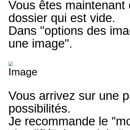
Vous êtes maintenant
dossier qui est vide.
Dans "options des ima
une image".
Vous arrivez sur une 
possibilités.
Je recommande le "mo