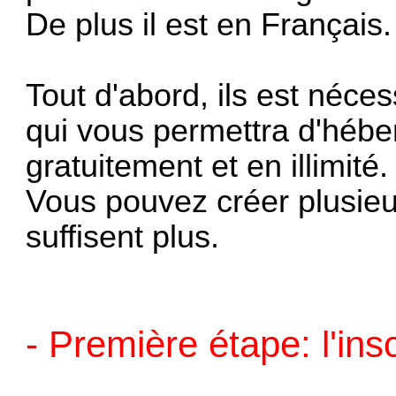
De plus il est en Français.
Tout d'abord, ils est néce
qui vous permettra d'hébe
gratuitement et en illimité.
Vous pouvez créer plusie
suffisent plus.
- Première étape: l'insc