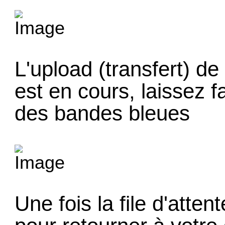
L'upload (transfert) d
est en cours, laissez fa
des bandes bleues
Une fois la file d'attent