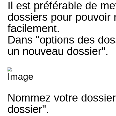
Il est préférable de m
dossiers pour pouvoir 
facilement.
Dans "options des doss
un nouveau dossier".
Nommez votre dossier p
dossier".