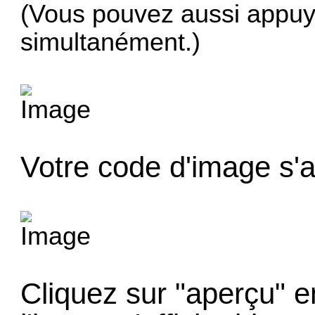
(Vous pouvez aussi appuyer
simultanément.)
Votre code d'image s'a
Cliquez sur "aperçu" e