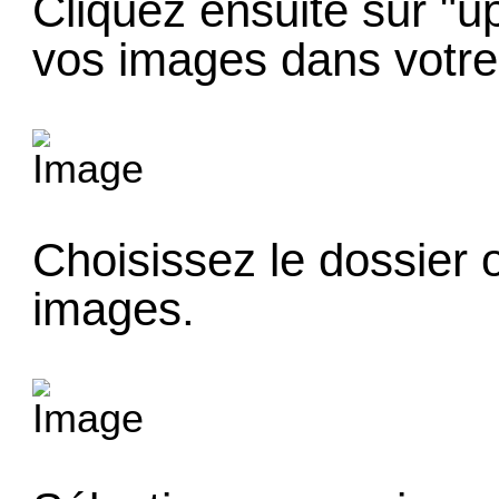
Cliquez ensuite sur "u
vos images dans votre
Choisissez le dossier 
images.