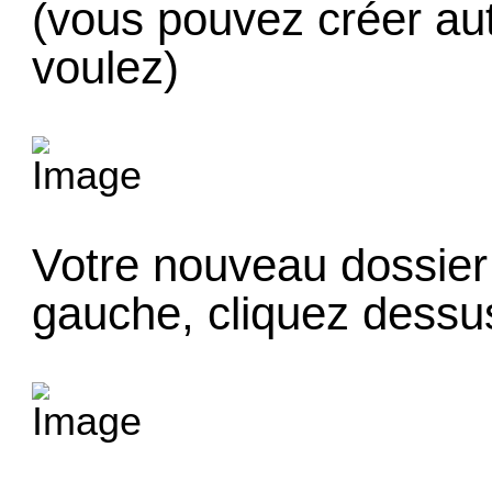
(vous pouvez créer au
voulez)
Votre nouveau dossier
gauche, cliquez dessu