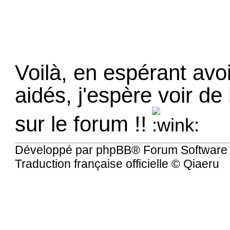
Voilà, en espérant avoi
aidés, j'espère voir de
sur le forum !!
Développé par
phpBB
® Forum Software
Traduction française officielle
©
Qiaeru