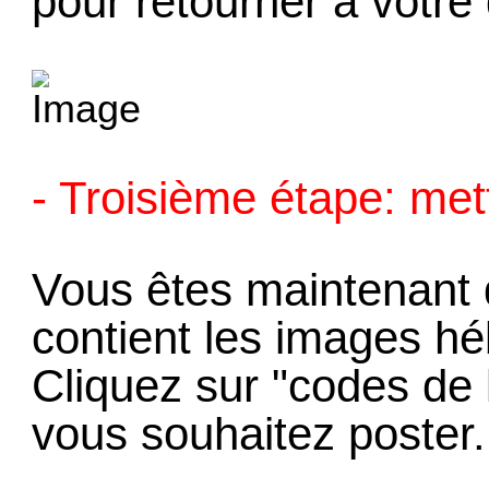
pour retourner à votre 
- Troisième étape: met
Vous êtes maintenant 
contient les images h
Cliquez sur "codes de
vous souhaitez poster.