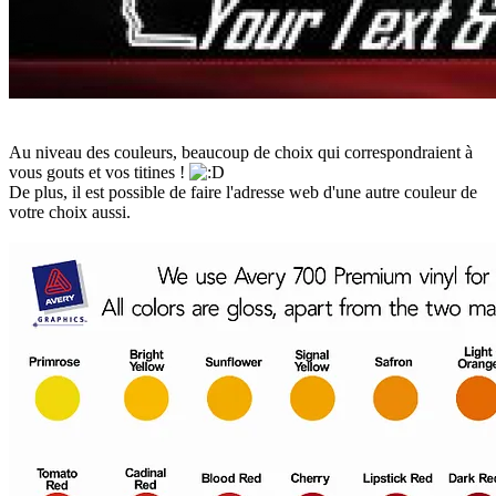
Au niveau des couleurs, beaucoup de choix qui correspondraient à
vous gouts et vos titines !
De plus, il est possible de faire l'adresse web d'une autre couleur de
votre choix aussi.