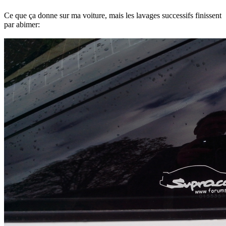
Ce que ça donne sur ma voiture, mais les lavages successifs finissent
par abimer: