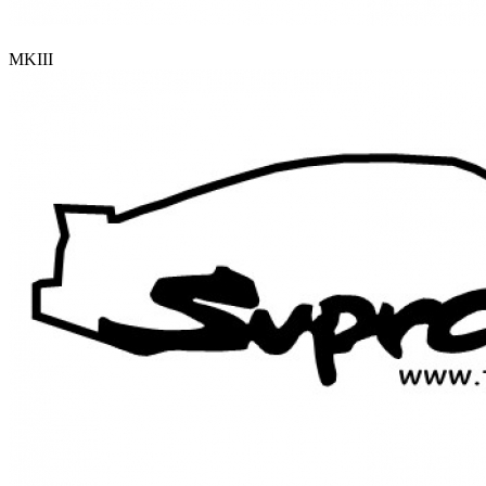
MKIII