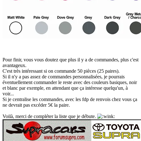
Pour finir, vous vous doutez que plus il y a de commandes, plus c'est
avantageux.
C'est très intéressant si on commande 50 pièces (25 paires).
Si il n'y a pas assez de commandes personnalisées, je pourrais
éventuellement commander le reste avec des couleurs basiques, noir
et blanc par exemple, en attendant que ça intéresse quelqu'un, à
voir...
Si je centralise les commandes, avec les fdp de renvois chez vous ça
ne devrait pas excéder 5€ la paire.
Voilà, merci de compléter la liste que je débute.