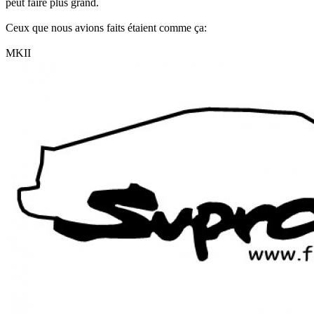
peut faire plus grand.
Ceux que nous avions faits étaient comme ça:
MKII