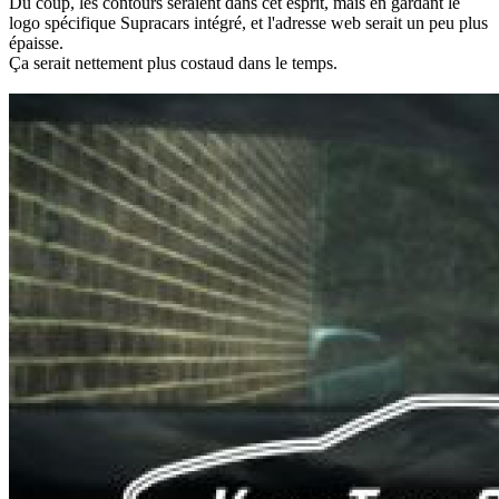
Du coup, les contours seraient dans cet esprit, mais en gardant le
logo spécifique Supracars intégré, et l'adresse web serait un peu plus
épaisse.
Ça serait nettement plus costaud dans le temps.